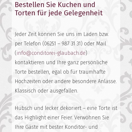
Bestellen Sie Kuchen und
Torten für jede Gelegenheit
Jeder Zeit können Sie uns im Laden bzw.
per Telefon (06251 – 987 31 31) oder Mail
(
info@conditorei-glaubach.de
)
kontaktieren und Ihre ganz persönliche
Torte bestellen, egal ob für traumhafte
Hochzeiten oder andere besondere Anlässe.
Klassisch oder ausgefallen.
Hübsch und lecker dekoriert – eine Torte ist
das Highlight einer Feier. Verwöhnen Sie
Ihre Gäste mit bester Konditor- und