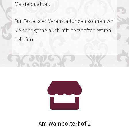
Meisterqualität.
Für Feste oder Veranstaltungen können wir
Sie sehr gerne auch mit herzhaften Waren
beliefern.
Am Wambolterhof 2