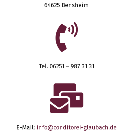
64625 Bensheim
Tel. 06251 – 987 31 31
E-Mail:
info@conditorei-glaubach.de