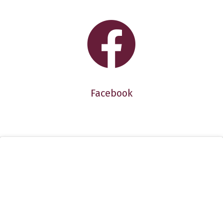
Facebook